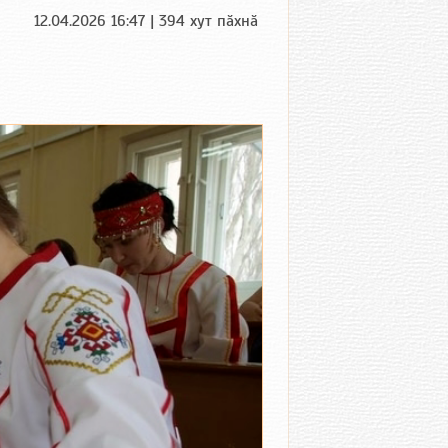
12.04.2026 16:47 | 394 хут пӑхнӑ