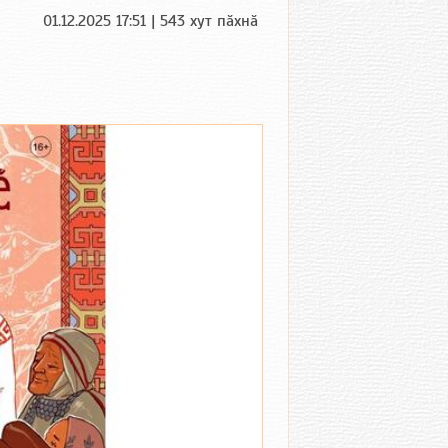
01.12.2025 17:51 | 543 хут пӑхнӑ