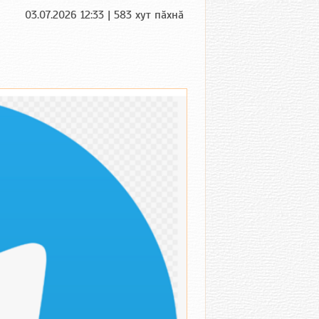
03.07.2026 12:33 | 583 хут пӑхнӑ