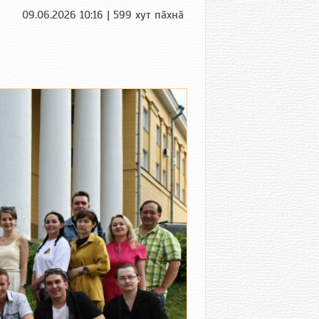
09.06.2026 10:16 | 599 хут пӑхнӑ