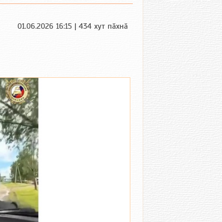
01.06.2026 16:15 | 434 хут пӑхнӑ