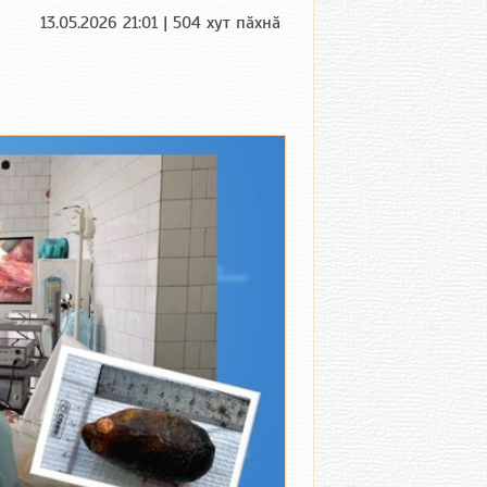
13.05.2026 21:01 | 504 хут пӑхнӑ