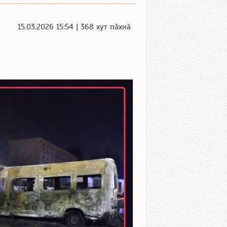
15.03.2026 15:54 | 368 хут пӑхнӑ