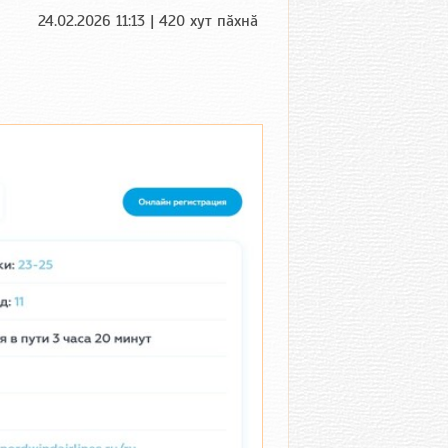
24.02.2026 11:13 | 420 хут пӑхнӑ