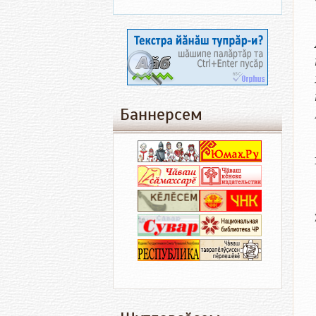
Баннерсем