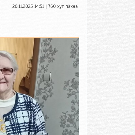
20.11.2025 14:51 | 760 хут пӑхнӑ