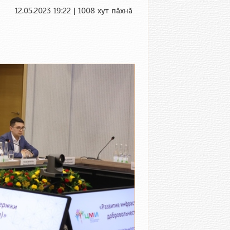
12.05.2023 19:22 | 1008 хут пӑхнӑ