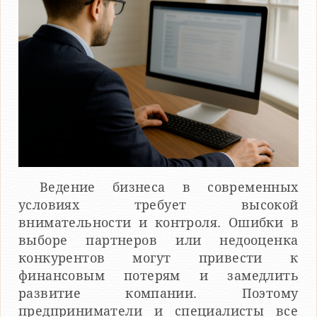
Ведение бизнеса в современных
условиях требует высокой
внимательности и контроля. Ошибки в
выборе партнеров или недооценка
конкурентов могут привести к
финансовым потерям и замедлить
развитие компании. Поэтому
предприниматели и специалисты все