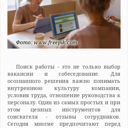
Фото: www.freepik.com
Поиск работы - это не только выбор
вакансии и собеседование. Для
осознанного решения важно понимать
внутреннюю культуру компании,
условия труда, отношение руководства к
персоналу. Один из самых простых и при
этом ценных инструментов для
соискателя - отзывы сотрудников.
Сегодня многие предпочитают перед