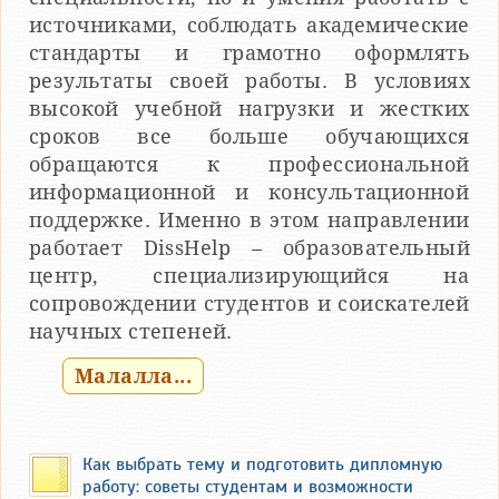
источниками, соблюдать академические
стандарты и грамотно оформлять
результаты своей работы. В условиях
высокой учебной нагрузки и жестких
сроков все больше обучающихся
обращаются к профессиональной
информационной и консультационной
поддержке. Именно в этом направлении
работает DissHelp – образовательный
центр, специализирующийся на
сопровождении студентов и соискателей
научных степеней.
Малалла...
Как выбрать тему и подготовить дипломную
работу: советы студентам и возможности