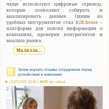
чаще используют цифровые сервисы,
которые позволяют собирать и
анализировать данные. Одним из
удобных инструментов стал
B2B.house
–
платформа для поиска информации о
компаниях, проверки контрагентов и
анализа рынка.
Малалла...
Зачем изучать отзывы сотрудников перед
устройством в компанию
21.07.2025 22:18 |
1643
хут пӑхнӑ
■