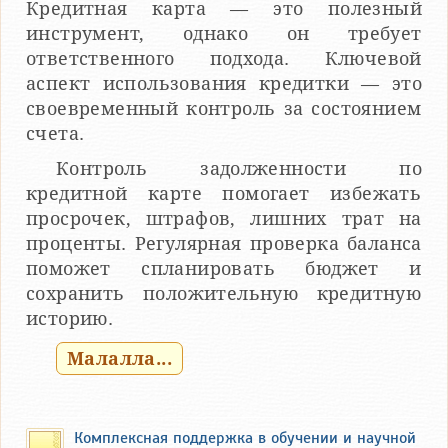
Кредитная карта — это полезный
инструмент, однако он требует
ответственного подхода. Ключевой
аспект использования кредитки — это
своевременный контроль за состоянием
счета.
Контроль задолженности по
кредитной карте помогает избежать
просрочек, штрафов, лишних трат на
проценты. Регулярная проверка баланса
поможет спланировать бюджет и
сохранить положительную кредитную
историю.
Малалла...
Комплексная поддержка в обучении и научной