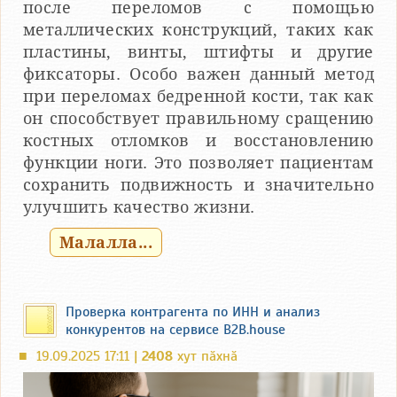
после переломов с помощью
металлических конструкций, таких как
пластины, винты, штифты и другие
фиксаторы. Особо важен данный метод
при переломах бедренной кости, так как
он способствует правильному сращению
костных отломков и восстановлению
функции ноги. Это позволяет пациентам
сохранить подвижность и значительно
улучшить качество жизни.
Малалла...
Проверка контрагента по ИНН и анализ
конкурентов на сервисе B2B.house
19.09.2025 17:11 |
2408
хут пӑхнӑ
■