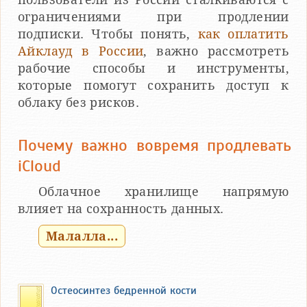
ограничениями при продлении
подписки. Чтобы понять,
как оплатить
Айклауд в России
, важно рассмотреть
рабочие способы и инструменты,
которые помогут сохранить доступ к
облаку без рисков.
Почему важно вовремя продлевать
iCloud
Облачное хранилище напрямую
влияет на сохранность данных.
Малалла...
Остеосинтез бедренной кости