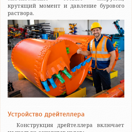
крутящий момент и давление бурового
раствора.
Устройство дрейтеллера
Конструкция дрейтеллера включает