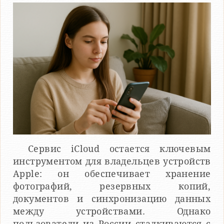
Сервис iCloud остается ключевым
инструментом для владельцев устройств
Apple: он обеспечивает хранение
фотографий, резервных копий,
документов и синхронизацию данных
между устройствами. Однако
пользователи из России сталкиваются с