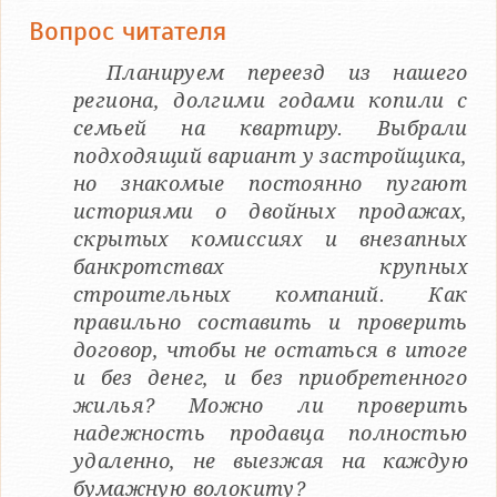
Вопрос читателя
Планируем переезд из нашего
региона, долгими годами копили с
семьей на квартиру. Выбрали
подходящий вариант у застройщика,
но знакомые постоянно пугают
историями о двойных продажах,
скрытых комиссиях и внезапных
банкротствах крупных
строительных компаний. Как
правильно составить и проверить
договор, чтобы не остаться в итоге
и без денег, и без приобретенного
жилья? Можно ли проверить
надежность продавца полностью
удаленно, не выезжая на каждую
бумажную волокиту?