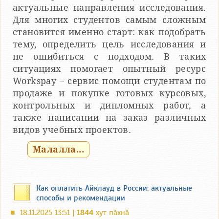
актуальные направления исследования.
Для многих студентов самым сложным
становится именно старт: как подобрать
тему, определить цель исследования и
не ошибиться с подходом. В таких
ситуациях помогает опытный ресурс
Workspay – сервис помощи студентам по
продаже и покупке готовых курсовых,
контрольных и дипломных работ, а
также написании на заказ различных
видов учебных проектов.
Малалла...
Как оплатить Айклауд в России: актуальные
способы и рекомендации
18.11.2025 13:51 |
1844
хут пӑхнӑ
■